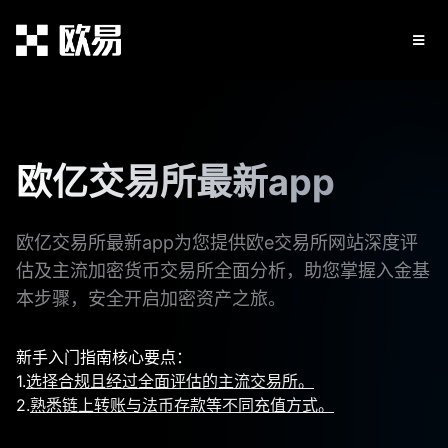
欧亿交易所最新app
欧亿交易所最新app为您提供欧e交易所网站深度评
估及主流加密货币交易所全面分析，助您掌握入金基
本步骤，安全开启加密资产之旅。
新手入门指南核心要点：
1.
选择合规且经过全面评估的主流交易所。
2.
熟悉链上转账与法币存款等不同充值方式。