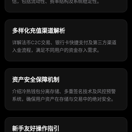
估，包括流动性、费率结构及系统稳定性。
多样化充值渠道解析
详解法币C2C交易、银行卡快捷支付及第三方渠道
入金流程，满足不同用户的资金存入需求。
资产安全保障机制
介绍冷热钱包分离存储、多重签名技术及风控预警
系统，确保用户资产在存储与交易中的绝对安全。
新手友好操作指引