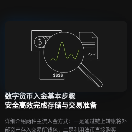
数字货币入金基本步骤
安全高效完成存储与交易准备
详细介绍两种主流入金方式：一是通过链上转账将外
部资产存入交易所钱包，二是利用法币直接购买