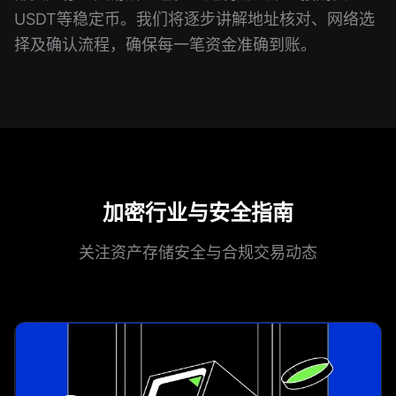
USDT等稳定币。我们将逐步讲解地址核对、网络选
择及确认流程，确保每一笔资金准确到账。
加密行业与安全指南
关注资产存储安全与合规交易动态