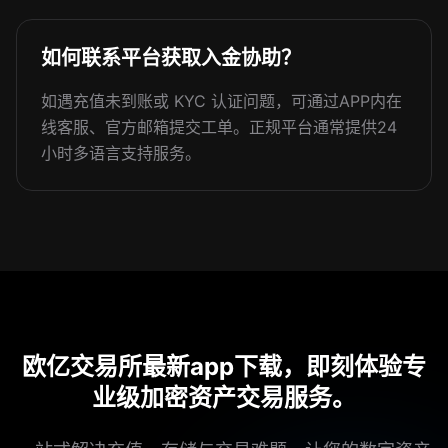
如何联系平台获取入金协助？
如遇充值未到账或 KYC 认证问题，可通过APP内在
线客服、官方邮箱提交工单。正规平台通常提供24
小时多语言支持服务。
欧亿交易所最新app下载，即刻体验专
业级加密资产交易服务。