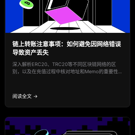
链上转账注意事项：如何避免因网络错误
导致资产丢失
深入解析ERC20、TRC20等不同区块链网络的区
别，以及在充值过程中核对地址和Memo的重要性...
阅读全文 →