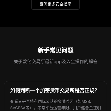
查阅更多安全指南
新手常见问题
关于欧亿交易所最新app及入金操作的解答
如何判断一个加密货币交易所是否正规？
查看其是否持有国际公认的金融牌照（如MSB、
SVGFSA等），考察平台运营年限、用户储备金证明