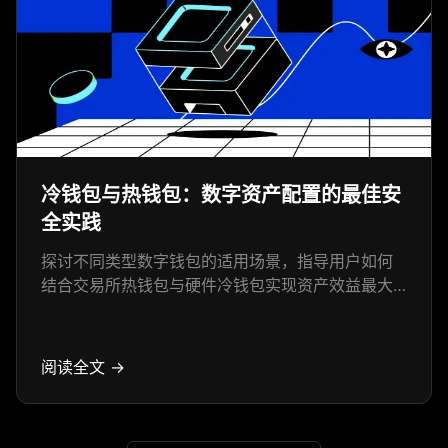
冷钱包与热钱包：数字资产配置的最佳安
全实践
探讨不同类型数字钱包的适用场景，指导用户如何
结合交易所热钱包与硬件冷钱包实现资产效益最大
化...
阅读全文 →