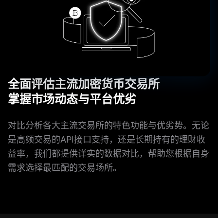
全面评估主流加密货币交易所
掌握市场动态与平台优劣
对比分析各大主流交易所的特色功能与优劣势。无论
是高频交易的API接口支持，还是长期持有的理财收
益率，我们都提供详实的数据对比，帮助您根据自身
需求选择最匹配的交易场所。