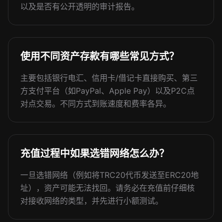
以及是否有公开透明的审计报告。
使用不同资产存款有哪些常见方式？
主要包括银行电汇、信用卡/借记卡直接购买、第三
方支付平台（如PayPal、Apple Pay）以及P2C点
对点交易。不同方式到账速度和费率各异。
充值过程中如果选错网络怎么办？
一旦选错网络（例如将TRC20代币发送至ERC20地
址），资产可能无法找回。请务必在充值前仔细核
对接收网络的类型，并先进行小额测试。