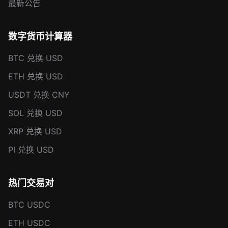
最新公告
数字货币计算器
BTC 兑换 USD
ETH 兑换 USD
USDT 兑换 CNY
SOL 兑换 USD
XRP 兑换 USD
PI 兑换 USD
热门交易对
BTC USDC
ETH USDC