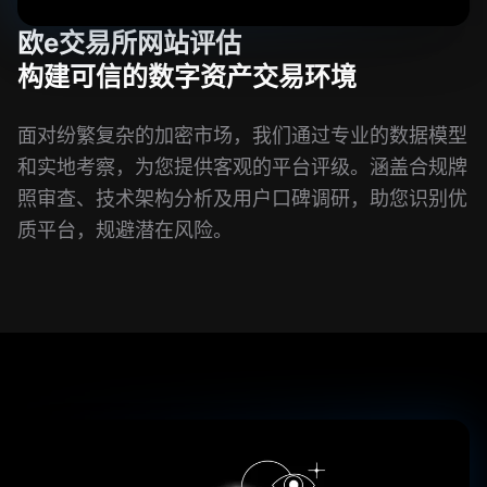
欧e交易所网站评估
构建可信的数字资产交易环境
面对纷繁复杂的加密市场，我们通过专业的数据模型
和实地考察，为您提供客观的平台评级。涵盖合规牌
照审查、技术架构分析及用户口碑调研，助您识别优
质平台，规避潜在风险。