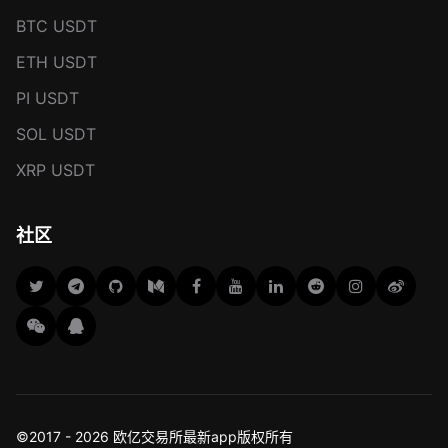
BTC USDT
ETH USDT
PI USDT
SOL USDT
XRP USDT
社区
©2017 - 2026 欧亿交易所最新app版权所有