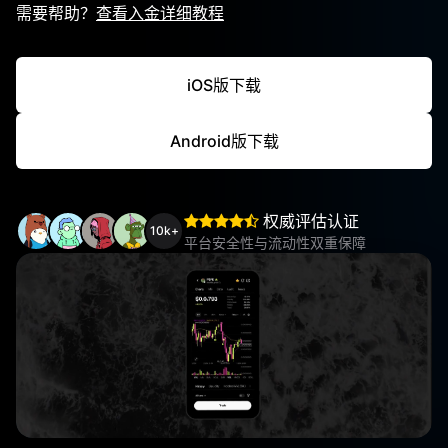
需要帮助？
查看入金详细教程
iOS版下载
Android版下载
权威评估认证
10k+
平台安全性与流动性双重保障