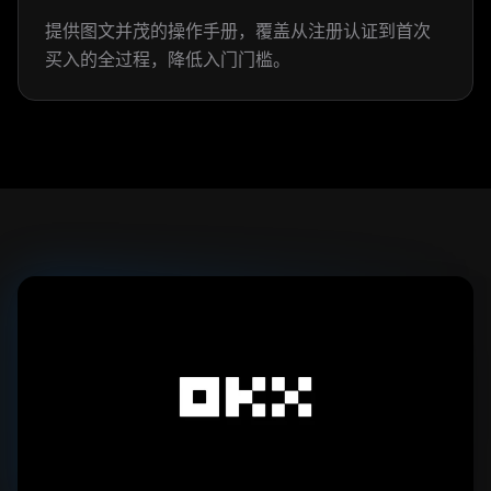
提供图文并茂的操作手册，覆盖从注册认证到首次
买入的全过程，降低入门门槛。