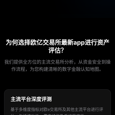
为何选择欧亿交易所最新app进行资产
评估？
我们提供全方位的主流交易所分析，从资金安全到操
作流程，为您构建清晰的数字金融认知地图。
主流平台深度评测
基于多维度指标对欧e交易所及其他主流平台进行评