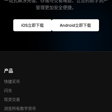
一站式解决充值、存储与交易难题，让您的数字资产
管理更加安全便捷。
iOS立即下载
Android立即下载
产品
快捷买币
闪兑
现货交易
浏览所有数字货币