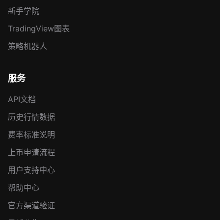
新手学院
TradingView图表
策略机器人
服务
API文档
历史行情数据
费率标准说明
上币申请流程
用户支持中心
帮助中心
官方渠道验证